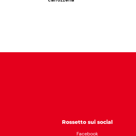
Rossetto sui social
Facebook