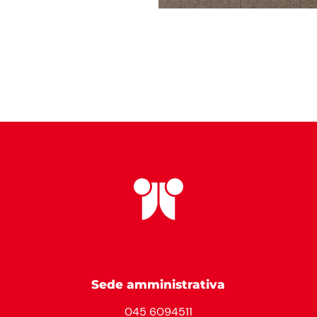
Sede amministrativa
045 6094511