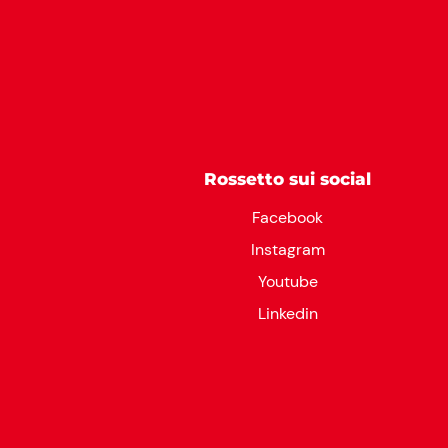
Rossetto sui social
Facebook
Instagram
Youtube
Linkedin