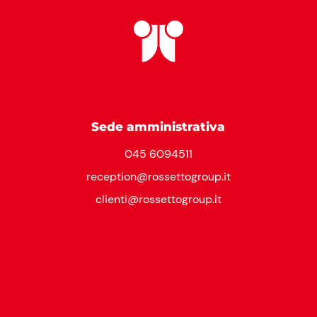
Sede amministrativa
045 6094511
reception@rossettogroup.it
clienti@rossettogroup.it