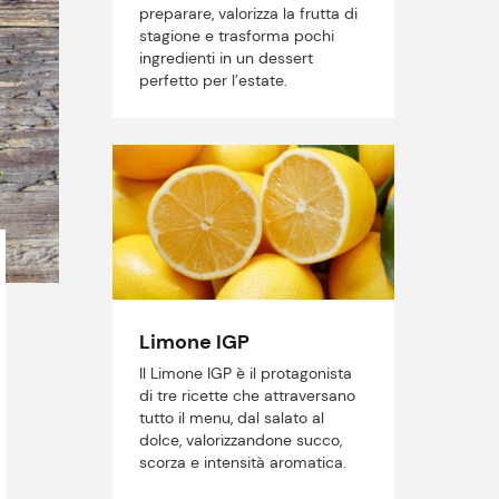
preparare, valorizza la frutta di
stagione e trasforma pochi
ingredienti in un dessert
perfetto per l’estate.
Limone IGP
Il Limone IGP è il protagonista
di tre ricette che attraversano
tutto il menu, dal salato al
dolce, valorizzandone succo,
scorza e intensità aromatica.