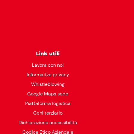
Link utili
Lavora con noi
Informative privacy
Whistleblowing
Google Maps sede
Piattaforma logistica
Ccnl terziario
Dichiarazione accessibilità
Codice Etico Aziendale