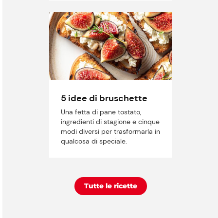
5 idee di bruschette
Una fetta di pane tostato,
ingredienti di stagione e cinque
modi diversi per trasformarla in
qualcosa di speciale.
Tutte le ricette