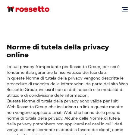
Norme di tutela della privacy
online
La tua privacy è importante per Rossetto Group; per noi è
fondamentale garantire la riservatezza dei tuoi dati.
In queste Norme di tutela della privacy vengono descritte le
procedure di raccolta delle informazioni da parte dei sito Web
Rossetto Group, inclusi il tipo di dati raccolti e le modalità di
utilizzo e di condivisione delle informazioni.
Queste Norme di tutela della privacy sono valide per i siti
Web Rossetto Group che includono un link a queste mentre
non vengono applicate ai siti Web che hanno delle proprie
norme di tutela della privacy. Alcune delle Norme di tutela
della privacy potrebbero non applicarsi nei casi in cui i dati
vengono semplicemente elaborati a favore dei clienti, come