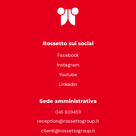
Rossetto sui social
Facebook
Instagram
Youtube
Linkedin
Sede amministrativa
045 6094511
reception@rossettogroup.it
clienti@rossettogroup.it