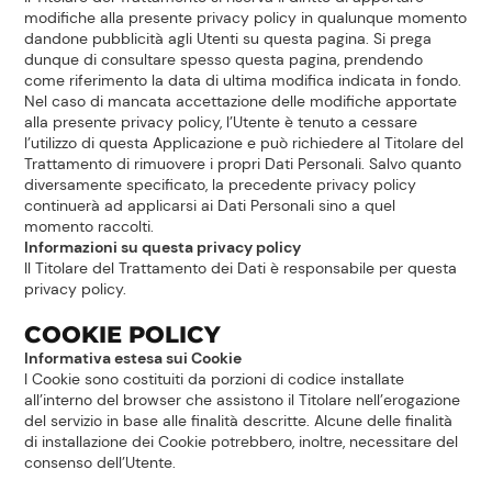
modifiche alla presente privacy policy in qualunque momento
dandone pubblicità agli Utenti su questa pagina. Si prega
dunque di consultare spesso questa pagina, prendendo
come riferimento la data di ultima modifica indicata in fondo.
Nel caso di mancata accettazione delle modifiche apportate
alla presente privacy policy, l’Utente è tenuto a cessare
l’utilizzo di questa Applicazione e può richiedere al Titolare del
Trattamento di rimuovere i propri Dati Personali. Salvo quanto
diversamente specificato, la precedente privacy policy
continuerà ad applicarsi ai Dati Personali sino a quel
momento raccolti.
Informazioni su questa privacy policy
Il Titolare del Trattamento dei Dati è responsabile per questa
privacy policy.
COOKIE POLICY
Informativa estesa sui Cookie
I Cookie sono costituiti da porzioni di codice installate
all’interno del browser che assistono il Titolare nell’erogazione
del servizio in base alle finalità descritte. Alcune delle finalità
di installazione dei Cookie potrebbero, inoltre, necessitare del
consenso dell’Utente.