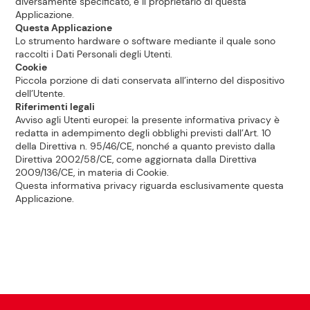
diversamente specificato, è il proprietario di questa
Applicazione.
Questa Applicazione
Lo strumento hardware o software mediante il quale sono
raccolti i Dati Personali degli Utenti.
Cookie
Piccola porzione di dati conservata all’interno del dispositivo
dell’Utente.
Riferimenti legali
Avviso agli Utenti europei: la presente informativa privacy è
redatta in adempimento degli obblighi previsti dall’Art. 10
della Direttiva n. 95/46/CE, nonché a quanto previsto dalla
Direttiva 2002/58/CE, come aggiornata dalla Direttiva
2009/136/CE, in materia di Cookie.
Questa informativa privacy riguarda esclusivamente questa
Applicazione.