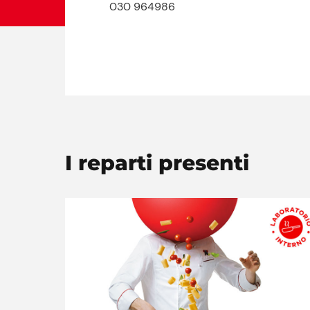
030 964986
I reparti presenti