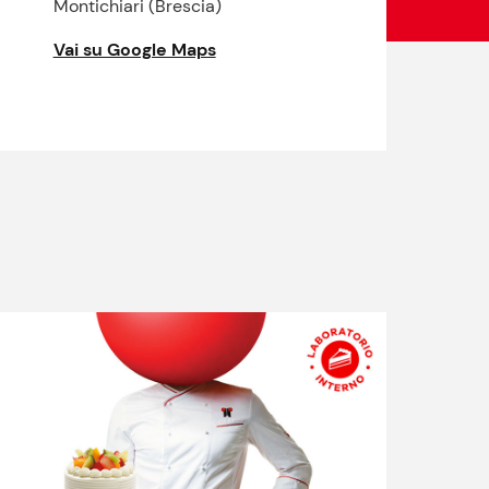
Montichiari (Brescia)
Vai su Google Maps