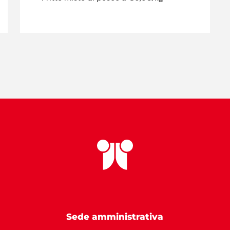
Sede amministrativa