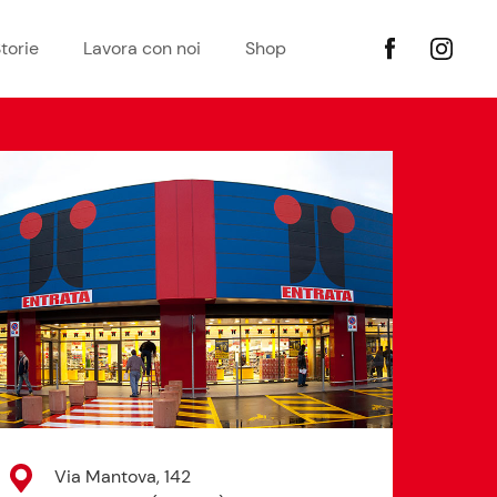
torie
Lavora con noi
Shop
Via Mantova, 142