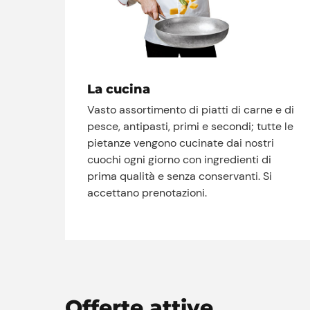
La cucina
Vasto assortimento di piatti di carne e di
pesce, antipasti, primi e secondi; tutte le
pietanze vengono cucinate dai nostri
cuochi ogni giorno con ingredienti di
prima qualità e senza conservanti. Si
accettano prenotazioni.
Offerte attive