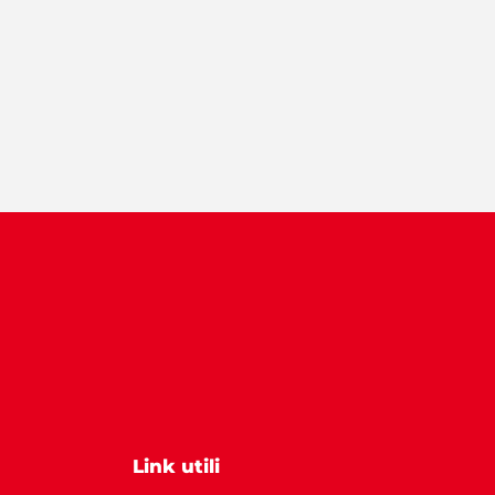
Link utili