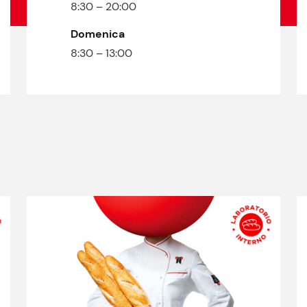
8:30 – 20:00
Domenica
8:30 – 13:00