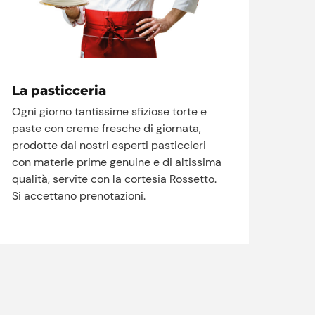
La pasticceria
Ogni giorno tantissime sfiziose torte e
paste con creme fresche di giornata,
prodotte dai nostri esperti pasticcieri
con materie prime genuine e di altissima
qualità, servite con la cortesia Rossetto.
Si accettano prenotazioni.