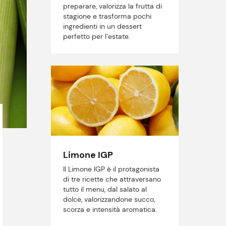
preparare, valorizza la frutta di
stagione e trasforma pochi
ingredienti in un dessert
perfetto per l’estate.
Limone IGP
Il Limone IGP è il protagonista
di tre ricette che attraversano
tutto il menu, dal salato al
dolce, valorizzandone succo,
scorza e intensità aromatica.