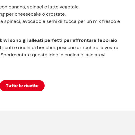
con banana, spinaci e latte vegetale.
ing per cheesecake o crostate.
i a spinaci, avocado e semi di zucca per un mix fresco e
 kiwi sono gli alleati perfetti per affrontare febbraio
trienti e ricchi di benefici, possono arricchire la vostra
. Sperimentate queste idee in cucina e lasciatevi
Tutte le ricette