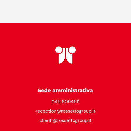
Sede amministrativa
045 6094511
reception@rossettogroup.it
clienti@rossettogroup.it