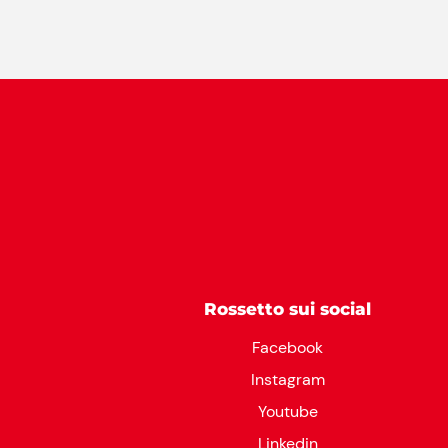
Rossetto sui social
Facebook
Instagram
Youtube
Linkedin