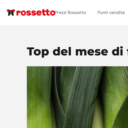
Prezzi Rossetto
Punti vendita
Top del mese di 