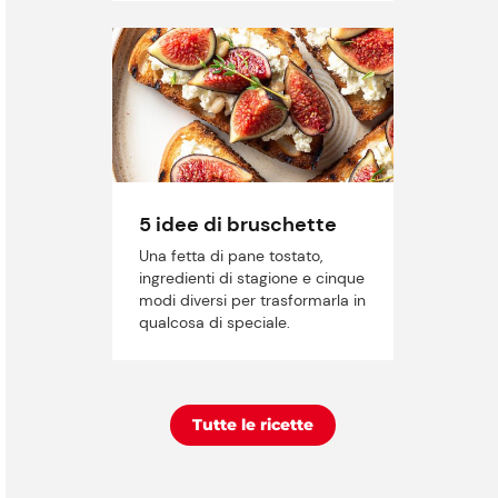
5 idee di bruschette
Una fetta di pane tostato,
ingredienti di stagione e cinque
modi diversi per trasformarla in
qualcosa di speciale.
Tutte le ricette