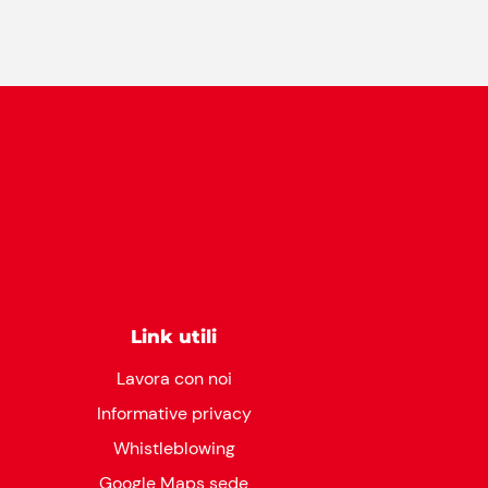
Link utili
Lavora con noi
Informative privacy
Whistleblowing
Google Maps sede