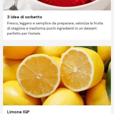
3 idee di sorbetto
Fresco, leggero e semplice da preparare, valorizza la frutta
di stagione e trasforma pochi ingredienti in un dessert
perfetto per l’estate.
Limone IGP