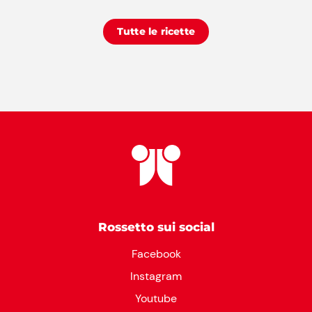
Tutte le ricette
Rossetto sui social
Facebook
Instagram
Youtube