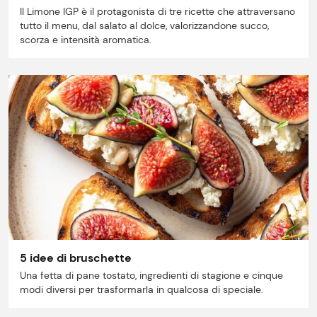
Il Limone IGP è il protagonista di tre ricette che attraversano
tutto il menu, dal salato al dolce, valorizzandone succo,
scorza e intensità aromatica.
5 idee di bruschette
Una fetta di pane tostato, ingredienti di stagione e cinque
modi diversi per trasformarla in qualcosa di speciale.