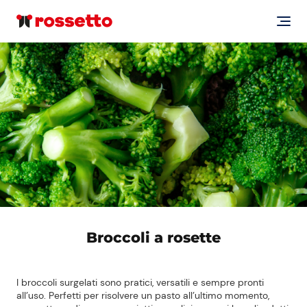
Broccoli a rosette
I broccoli surgelati sono pratici, versatili e sempre pronti
all’uso. Perfetti per risolvere un pasto all’ultimo momento,