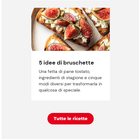
5 idee di bruschette
Una fetta di pane tostato,
ingredienti di stagione e cinque
modi diversi per trasformarla in
qualcosa di speciale.
Tutte le ricette