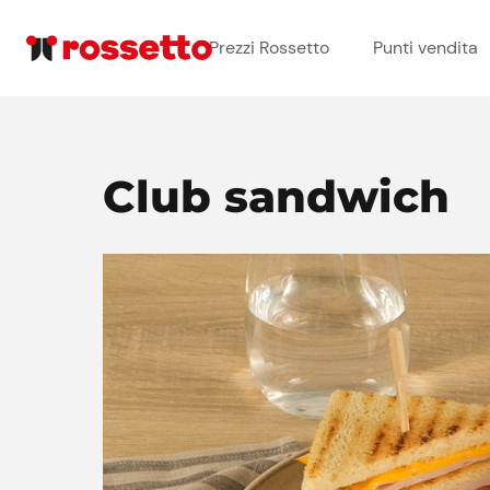
Prezzi Rossetto
Punti vendita
Club sandwich