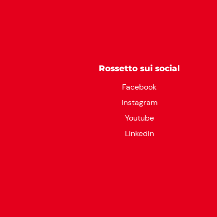
Rossetto sui social
Facebook
Instagram
Youtube
Linkedin