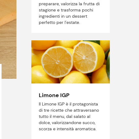
preparare, valorizza la frutta di
stagione e trasforma pochi
ingredienti in un dessert
perfetto per l’estate.
Limone IGP
Il Limone IGP è il protagonista
di tre ricette che attraversano
tutto il menu, dal salato al
dolce, valorizzandone succo,
scorza e intensità aromatica.