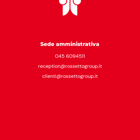
Sede amministrativa
045 6094511
reception@rossettogroup.it
clienti@rossettogroup.it