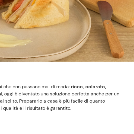
ini che non passano mai di moda:
ricco, colorato,
ni, oggi è diventato una soluzione perfetta anche per un
l solito. Prepararlo a casa è più facile di quanto
qualità e il risultato è garantito.