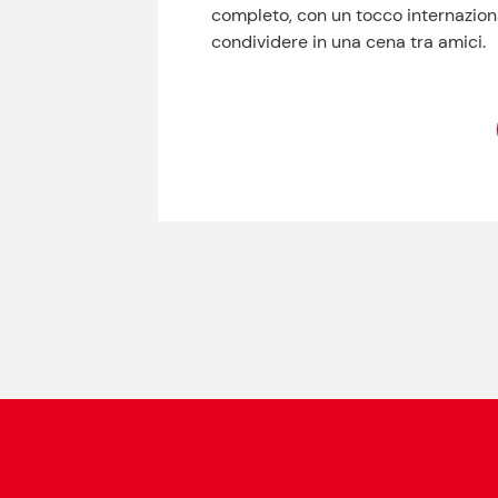
completo, con un tocco internaziona
condividere in una cena tra amici.