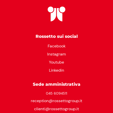
Rossetto sui social
Facebook
Instagram
Youtube
Linkedin
Sede amministrativa
045 6094511
reception@rossettogroup.it
clienti@rossettogroup.it