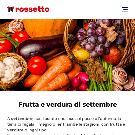
Frutta e verdura di settembre
A
settembre
, con l’estate che lascia il passo all’autunno, la
terra ci regala il meglio di
entrambe le stagioni
, con
frutta e
verdura
di ogni tipo.