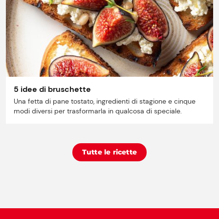
5 idee di bruschette
Una fetta di pane tostato, ingredienti di stagione e cinque
modi diversi per trasformarla in qualcosa di speciale.
Tutte le ricette