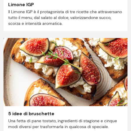
Limone IGP
Il Limone IGP è il protagonista di tre ricette che attraversano
tutto il menu, dal salato al dolce, valorizzandone succo,
scorza e intensità aromatica.
5 idee di bruschette
Una fetta di pane tostato, ingredienti di stagione e cinque
modi diversi per trasformarla in qualcosa di speciale.