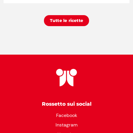
Tutte le ricette
Rossetto sui social
Facebook
Instagram