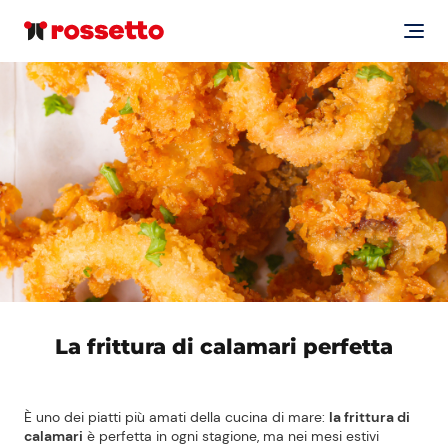
La frittura di calamari perfetta
È uno dei piatti più amati della cucina di mare:
la frittura di
calamari
è perfetta in ogni stagione, ma nei mesi estivi