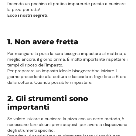
facendo un pochino di pratica imparerete presto a cucinare
la pizza perfetta!
Ecco i nostri segreti.
1. Non avere fretta
Per mangiare la pizza la sera bisogna impastare al mattino, o
meglio ancora, il giorno prima. È molto importante rispettare i
tempi di riposo dell’impasto.
Per preparare un impasto ideale bisognerebbe iniziare il
giorno precedente alla cottura e lasciarlo in frigo fino a 6 ore
dalla cottura. Quando possibile rimpastare.
2. Gli strumenti sono
importanti
Se volete iniziare a cucinare la pizza con un certo metodo, è
necessario fare alcuni primi acquisti per avere a disposizione
degli strumenti specifici.