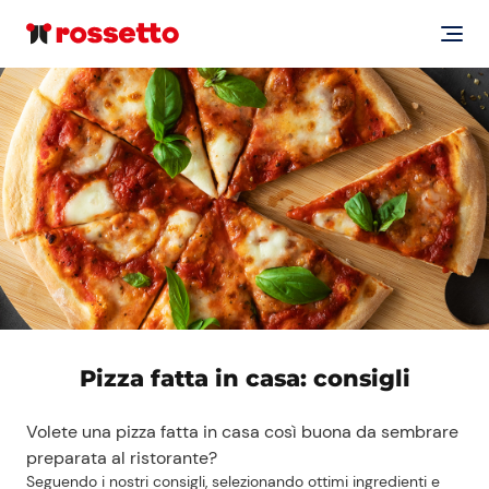
Pizza fatta in casa: consigli
Volete una pizza fatta in casa così buona da sembrare
preparata al ristorante?
Seguendo i nostri consigli, selezionando ottimi ingredienti e