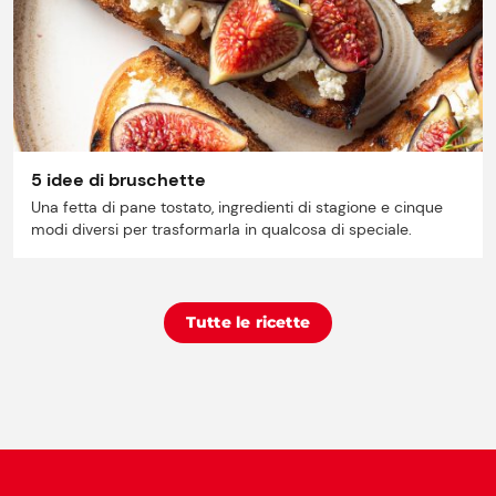
5 idee di bruschette
Una fetta di pane tostato, ingredienti di stagione e cinque
modi diversi per trasformarla in qualcosa di speciale.
Tutte le ricette