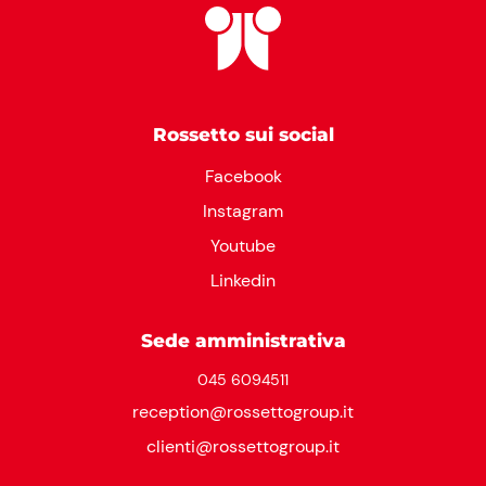
Rossetto sui social
Facebook
Instagram
Youtube
Linkedin
Sede amministrativa
045 6094511
reception@rossettogroup.it
clienti@rossettogroup.it