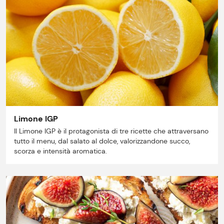
Limone IGP
Il Limone IGP è il protagonista di tre ricette che attraversano
tutto il menu, dal salato al dolce, valorizzandone succo,
scorza e intensità aromatica.