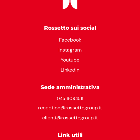
Rossetto sui social
Facebook
Instagram
Youtube
Linkedin
Sede amministrativa
045 6094511
reception@rossettogroup.it
clienti@rossettogroup.it
Link utili