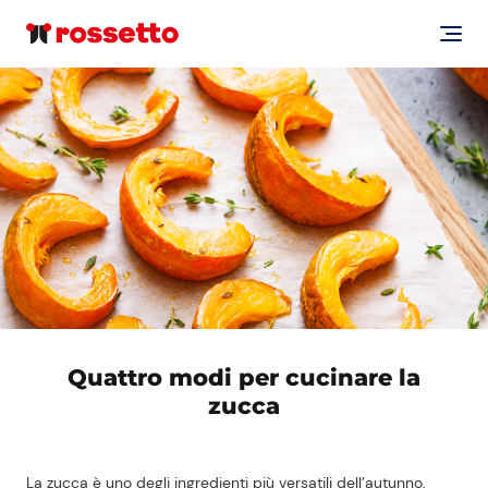
Quattro modi per cucinare la
zucca
La zucca è uno degli ingredienti più versatili dell’autunno,