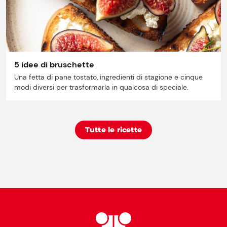
5 idee di bruschette
Una fetta di pane tostato, ingredienti di stagione e cinque
modi diversi per trasformarla in qualcosa di speciale.
Tutte le ricette