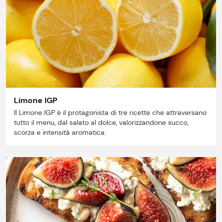
Limone IGP
Il Limone IGP è il protagonista di tre ricette che attraversano
tutto il menu, dal salato al dolce, valorizzandone succo,
scorza e intensità aromatica.