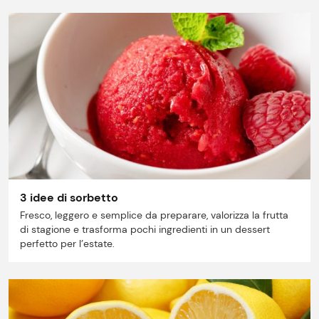
3 idee di sorbetto
Fresco, leggero e semplice da preparare, valorizza la frutta
di stagione e trasforma pochi ingredienti in un dessert
perfetto per l’estate.