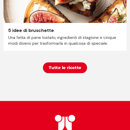
5 idee di bruschette
Una fetta di pane tostato, ingredienti di stagione e cinque
modi diversi per trasformarla in qualcosa di speciale.
Tutte le ricette