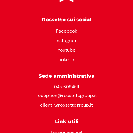
Rossetto sui social
Facebook
Instagram
Youtube
Linkedin
Sede amministrativa
045 6094511
reception@rossettogroup.it
clienti@rossettogroup.it
Link utili
Lavora con noi