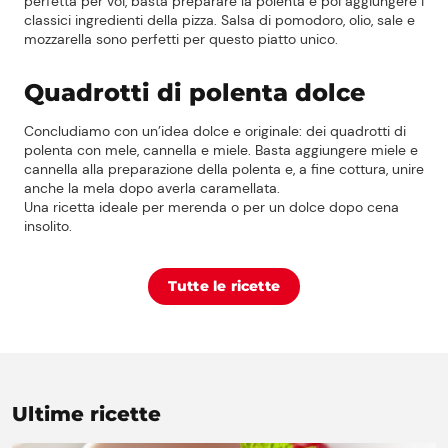
perfetta per voi, basta preparare la polenta e poi aggiungere i
classici ingredienti della pizza. Salsa di pomodoro, olio, sale e
mozzarella sono perfetti per questo piatto unico.
Quadrotti di polenta dolce
Concludiamo con un’idea dolce e originale: dei quadrotti di
polenta con mele, cannella e miele. Basta aggiungere miele e
cannella alla preparazione della polenta e, a fine cottura, unire
anche la mela dopo averla caramellata.
Una ricetta ideale per merenda o per un dolce dopo cena
insolito.
Tutte le ricette
Ultime ricette