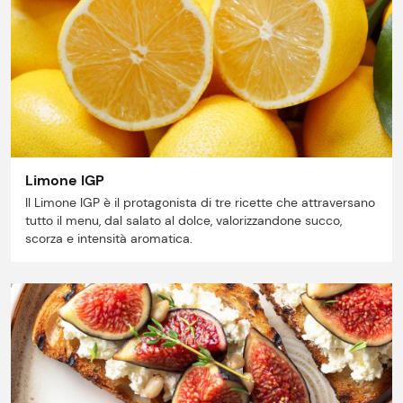
Limone IGP
Il Limone IGP è il protagonista di tre ricette che attraversano
tutto il menu, dal salato al dolce, valorizzandone succo,
scorza e intensità aromatica.