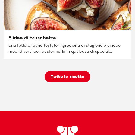
5 idee di bruschette
Una fetta di pane tostato, ingredienti di stagione e cinque
modi diversi per trasformarla in qualcosa di speciale.
Tutte le ricette