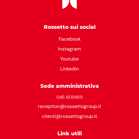
Rossetto sui social
Facebook
Instagram
Youtube
Linkedin
Sede amministrativa
045 6094511
reception@rossettogroup.it
clienti@rossettogroup.it
Link utili