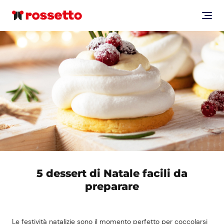
5 dessert di Natale facili da
preparare
Le festività natalizie sono il momento perfetto per coccolarsi