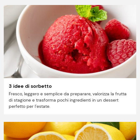
3 idee di sorbetto
Fresco, leggero e semplice da preparare, valorizza la frutta
di stagione e trasforma pochi ingredienti in un dessert
perfetto per l’estate.