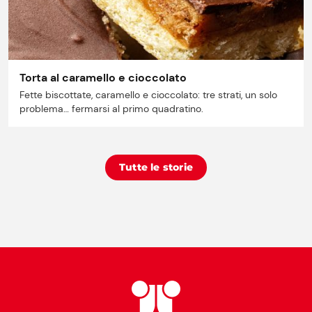
Torta al caramello e cioccolato
Fette biscottate, caramello e cioccolato: tre strati, un solo
problema… fermarsi al primo quadratino.
Tutte le storie