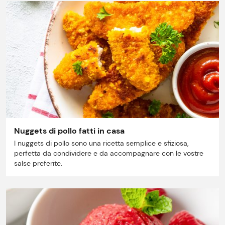
Nuggets di pollo fatti in casa
I nuggets di pollo sono una ricetta semplice e sfiziosa,
perfetta da condividere e da accompagnare con le vostre
salse preferite.
Prezzi Rossetto