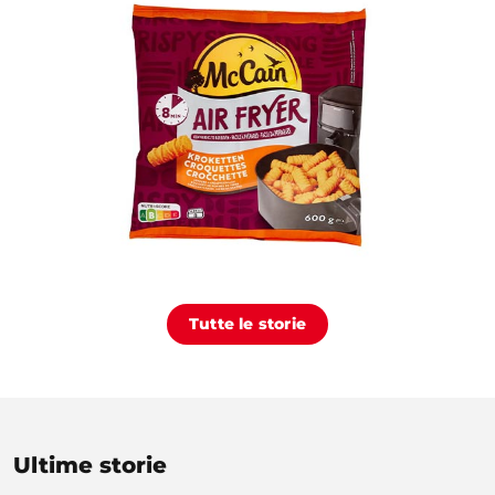
Tutte le storie
Ultime storie