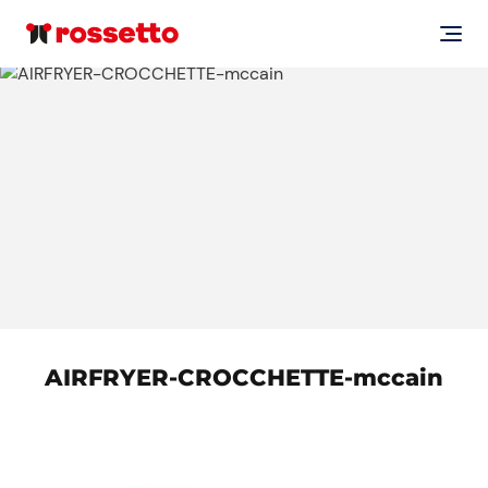
AIRFRYER-CROCCHETTE-mccain