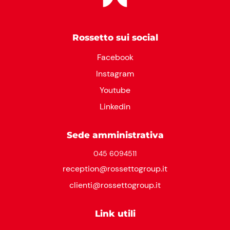
Rossetto sui social
Facebook
Instagram
Youtube
Linkedin
Sede amministrativa
045 6094511
reception@rossettogroup.it
clienti@rossettogroup.it
Link utili