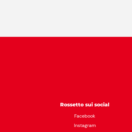
Rossetto sui social
Facebook
Instagram