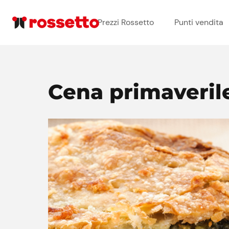
Prezzi Rossetto
Punti vendita
Cena primaverile