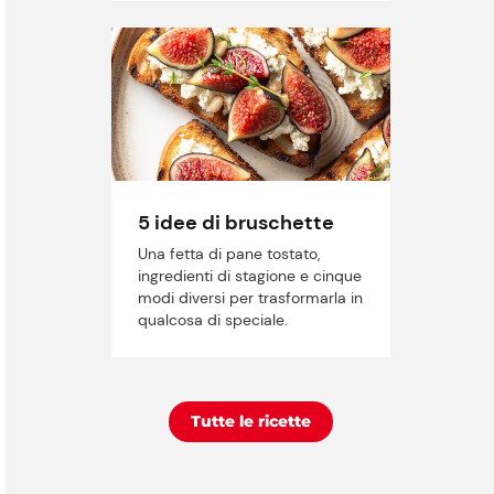
5 idee di bruschette
Una fetta di pane tostato,
ingredienti di stagione e cinque
modi diversi per trasformarla in
qualcosa di speciale.
Tutte le ricette