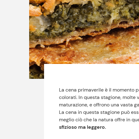
La cena primaverile è il momento p
colorati. In questa stagione, molte
maturazione, e offrono una vasta g
La cena in questa stagione può ess
meglio ciò che la natura offre in qu
sfizioso ma leggero.