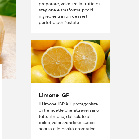
preparare, valorizza la frutta di
stagione e trasforma pochi
ingredienti in un dessert
perfetto per l’estate.
Limone IGP
Il Limone IGP è il protagonista
di tre ricette che attraversano
tutto il menu, dal salato al
dolce, valorizzandone succo,
scorza e intensità aromatica.