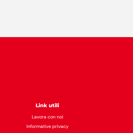
Link utili
Lavora con noi
Informative privacy