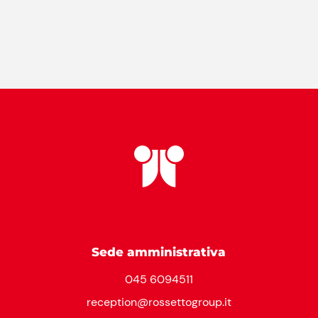
Sede amministrativa
045 6094511
reception@rossettogroup.it