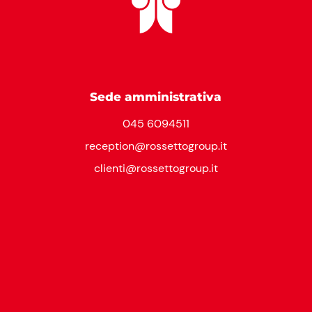
Sede amministrativa
045 6094511
reception@rossettogroup.it
clienti@rossettogroup.it