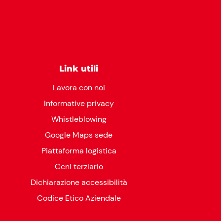
Link utili
Lavora con noi
Informative privacy
Whistleblowing
Google Maps sede
Piattaforma logistica
Ccnl terziario
Dichiarazione accessibilità
Codice Etico Aziendale