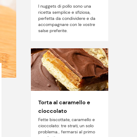
I nuggets di pollo sono una
ricetta semplice e sfiziosa,
perfetta da condividere e da
accompagnare con le vostre
salse preferite.
Torta al caramello e
cioccolato
Fette biscottate, caramello e
cioccolato: tre strati, un solo
problema… fermarsi al primo