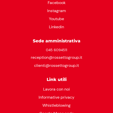
Facebook
Instagram
Youtube
Linkedin
Sede amministrativa
045 6094511
reception@rossettogroup.it
clienti@rossettogroup.it
Link utili
Lavora con noi
Informative privacy
Whistleblowing