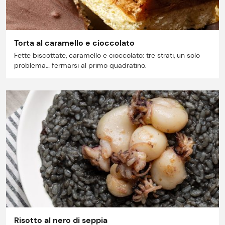
Torta al caramello e cioccolato
Fette biscottate, caramello e cioccolato: tre strati, un solo
problema… fermarsi al primo quadratino.
Risotto al nero di seppia