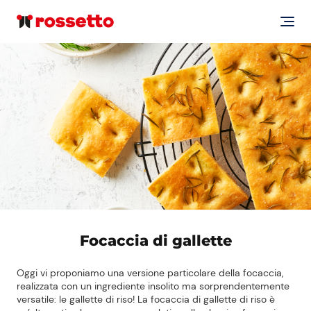
Focaccia di gallette
Oggi vi proponiamo una versione particolare della focaccia,
realizzata con un ingrediente insolito ma sorprendentemente
versatile: le gallette di riso! La focaccia di gallette di riso è