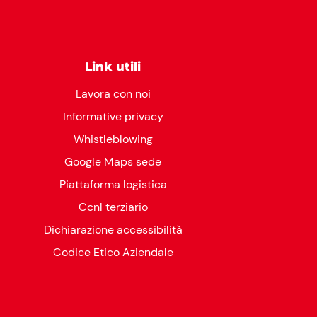
Link utili
Lavora con noi
Informative privacy
Whistleblowing
Google Maps sede
Piattaforma logistica
Ccnl terziario
Dichiarazione accessibilità
Codice Etico Aziendale