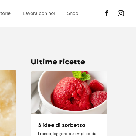
torie
Lavora con noi
Shop
Ultime ricette
3 idee di sorbetto
Fresco, leggero e semplice da