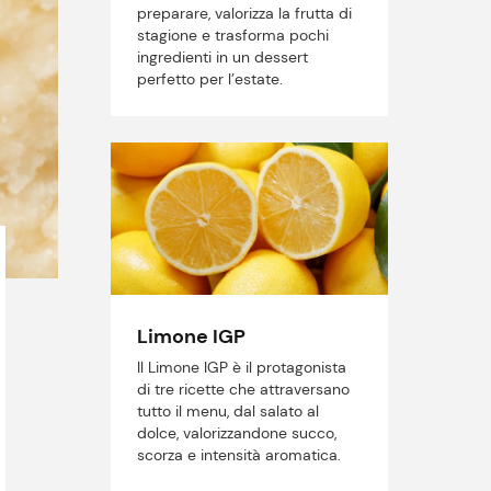
preparare, valorizza la frutta di
stagione e trasforma pochi
ingredienti in un dessert
perfetto per l’estate.
Limone IGP
Il Limone IGP è il protagonista
di tre ricette che attraversano
tutto il menu, dal salato al
dolce, valorizzandone succo,
scorza e intensità aromatica.