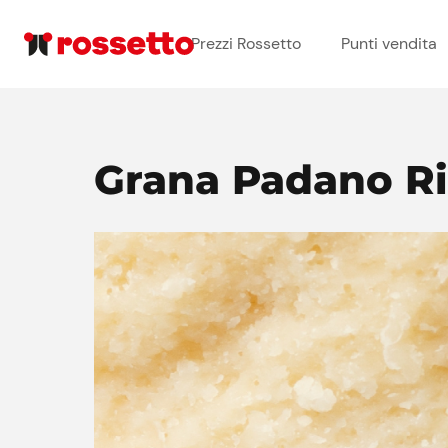
Prezzi Rossetto
Punti vendita
Grana Padano Ri