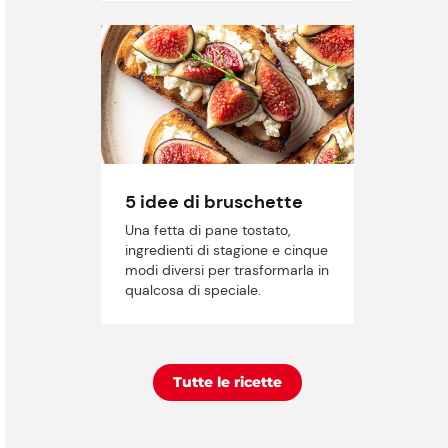
5 idee di bruschette
Una fetta di pane tostato,
ingredienti di stagione e cinque
modi diversi per trasformarla in
qualcosa di speciale.
Tutte le ricette