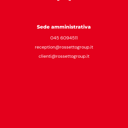
Sede amministrativa
045 6094511
reception@rossettogroup.it
clienti@rossettogroup.it