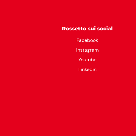
Rossetto sui social
Facebook
Instagram
Youtube
Linkedin