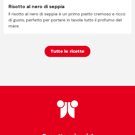
Risotto al nero di seppia
Il risotto al nero di seppia è un primo piatto cremoso e ricco
di gusto, perfetto per portare in tavola tutto il profumo del
mare.
Tutte le ricette