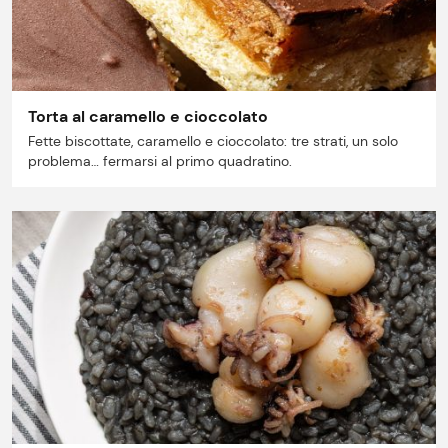
Torta al caramello e cioccolato
Fette biscottate, caramello e cioccolato: tre strati, un solo
problema… fermarsi al primo quadratino.