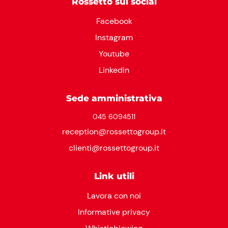
Rossetto sui social
Facebook
Instagram
Youtube
Linkedin
Sede amministrativa
045 6094511
reception@rossettogroup.it
clienti@rossettogroup.it
Link utili
Lavora con noi
Informative privacy