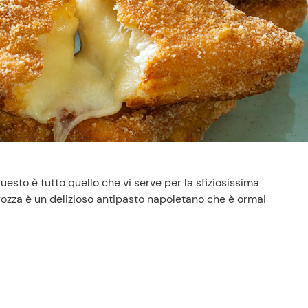
uesto è tutto quello che vi serve per la sfiziosissima
arrozza è un delizioso antipasto napoletano che è ormai