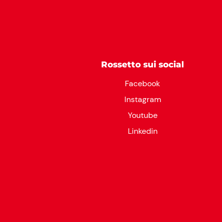
Rossetto sui social
Facebook
Instagram
Youtube
Linkedin