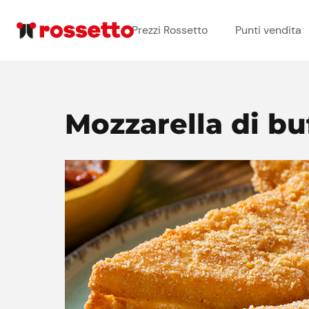
Prezzi Rossetto
Punti vendita
Mozzarella di bu