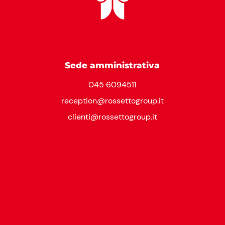
Sede amministrativa
045 6094511
reception@rossettogroup.it
clienti@rossettogroup.it