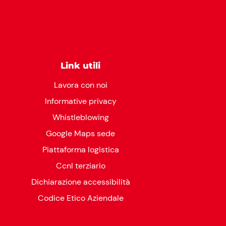
Link utili
Lavora con noi
Informative privacy
Whistleblowing
Google Maps sede
Piattaforma logistica
Ccnl terziario
Dichiarazione accessibilità
Codice Etico Aziendale