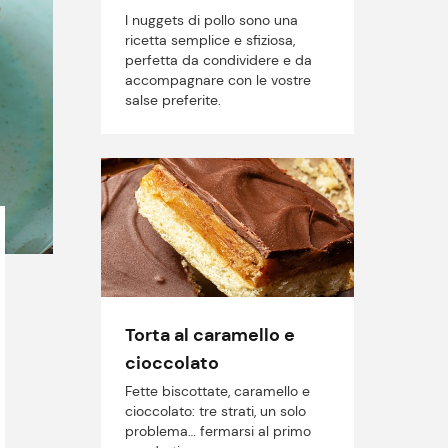
I nuggets di pollo sono una
ricetta semplice e sfiziosa,
perfetta da condividere e da
accompagnare con le vostre
salse preferite.
Torta al caramello e
cioccolato
Fette biscottate, caramello e
cioccolato: tre strati, un solo
problema… fermarsi al primo