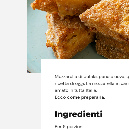
Mozzarella di bufala, pane e uova: q
ricetta di oggi. La mozzarella in c
amato in tutta Italia.
Ecco come prepararla.
Ingredienti
Per 6 porzioni: