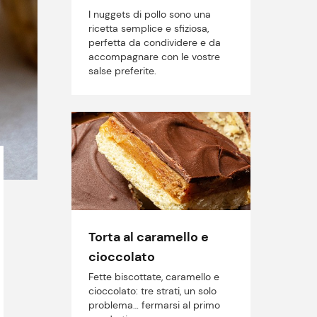
I nuggets di pollo sono una
ricetta semplice e sfiziosa,
perfetta da condividere e da
accompagnare con le vostre
salse preferite.
Torta al caramello e
cioccolato
Fette biscottate, caramello e
cioccolato: tre strati, un solo
problema… fermarsi al primo