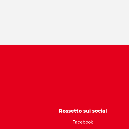
Rossetto sui social
Facebook