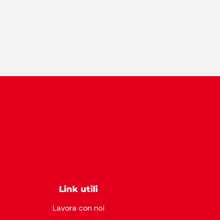
Link utili
Lavora con noi