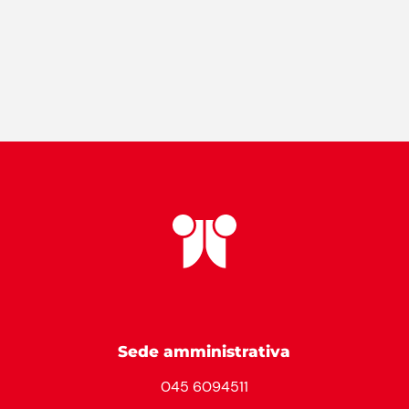
Sede amministrativa
045 6094511