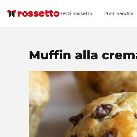
Prezzi Rossetto
Punti vendita
Muffin alla crem