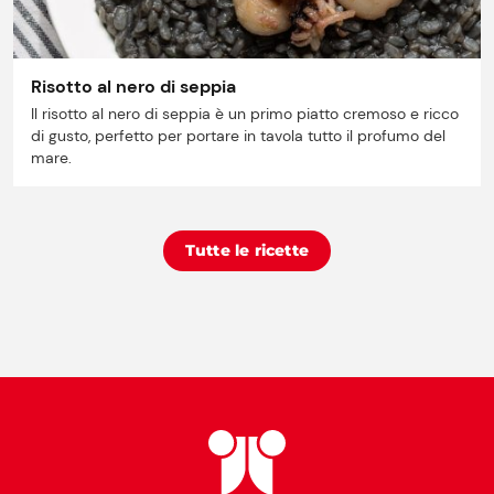
Risotto al nero di seppia
Il risotto al nero di seppia è un primo piatto cremoso e ricco
di gusto, perfetto per portare in tavola tutto il profumo del
mare.
Tutte le ricette