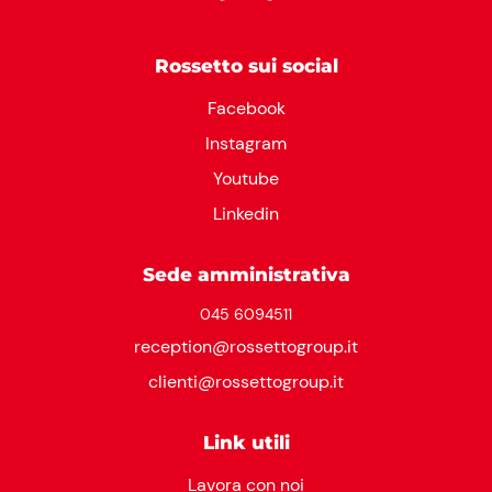
Rossetto sui social
Facebook
Instagram
Youtube
Linkedin
Sede amministrativa
045 6094511
reception@rossettogroup.it
clienti@rossettogroup.it
Link utili
Lavora con noi