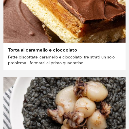
Torta al caramello e cioccolato
Fette biscottate, caramello e cioccolato: tre strati, un solo
problema… fermarsi al primo quadratino.