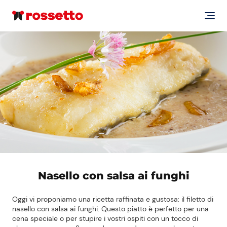
Nasello con salsa ai funghi
Oggi vi proponiamo una ricetta raffinata e gustosa: il filetto di
nasello con salsa ai funghi. Questo piatto è perfetto per una
cena speciale o per stupire i vostri ospiti con un tocco di