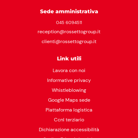
Sede amministrativa
045 6094511
reception@rossettogroup.it
clienti@rossettogroup.it
Link utili
Lavora con noi
Informative privacy
Whistleblowing
Google Maps sede
Piattaforma logistica
Ccnl terziario
Dichiarazione accessibilità