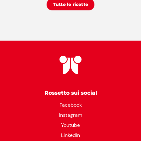
Tutte le ricette
Rossetto sui social
Facebook
Instagram
Youtube
Linkedin