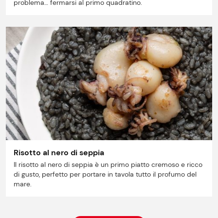
problema… fermarsi al primo quadratino.
Risotto al nero di seppia
Il risotto al nero di seppia è un primo piatto cremoso e ricco
di gusto, perfetto per portare in tavola tutto il profumo del
mare.