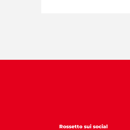
Rossetto sui social