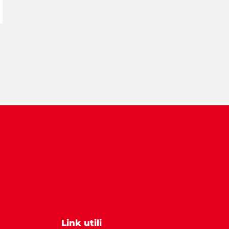
Link utili