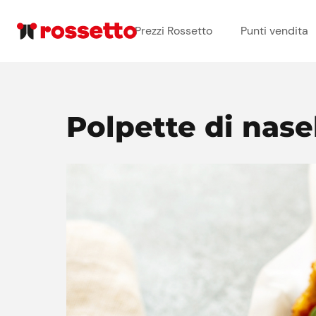
Prezzi Rossetto
Punti vendita
Polpette di nase