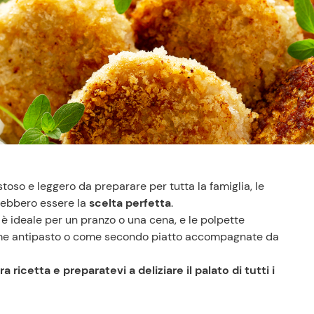
ustoso e leggero da preparare per tutta la famiglia, le
ebbero essere la
scelta perfetta
.
è ideale per un pranzo o una cena, e le polpette
ome antipasto o come secondo piatto accompagnate da
ricetta e preparatevi a deliziare il palato di tutti i