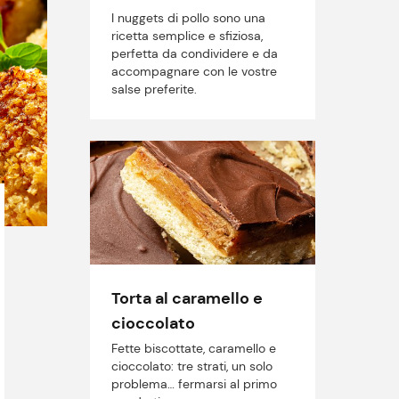
I nuggets di pollo sono una
ricetta semplice e sfiziosa,
perfetta da condividere e da
accompagnare con le vostre
salse preferite.
Torta al caramello e
cioccolato
Fette biscottate, caramello e
cioccolato: tre strati, un solo
problema… fermarsi al primo