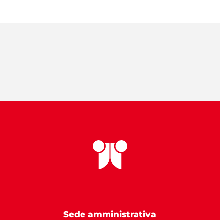
Sede amministrativa