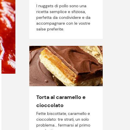
I nuggets di pollo sono una
ricetta semplice e sfiziosa,
perfetta da condividere e da
accompagnare con le vostre
salse preferite.
Torta al caramello e
cioccolato
Fette biscottate, caramello e
cioccolato: tre strati, un solo
problema… fermarsi al primo