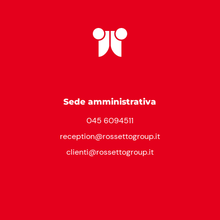
Sede amministrativa
045 6094511
reception@rossettogroup.it
clienti@rossettogroup.it