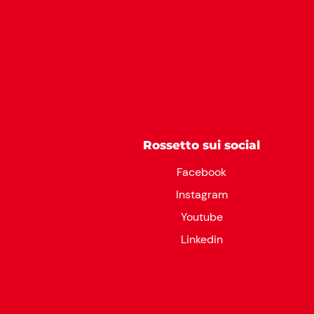
Rossetto sui social
Facebook
Instagram
Youtube
Linkedin