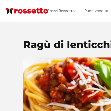
Prezzi Rossetto
Punti vendita
Ragù di lenticch