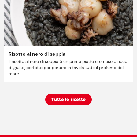
Risotto al nero di seppia
Il risotto al nero di seppia è un primo piatto cremoso e ricco
di gusto, perfetto per portare in tavola tutto il profumo del
mare.
Tutte le ricette