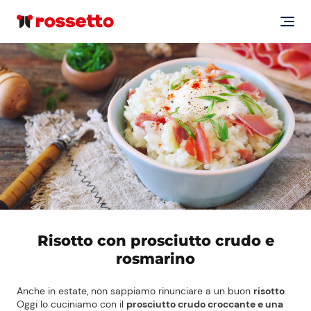
Risotto con prosciutto crudo e
rosmarino
Anche in estate, non sappiamo rinunciare a un buon
risotto
.
Oggi lo cuciniamo con il
prosciutto crudo croccante e una