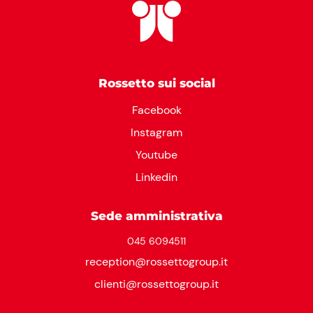
Rossetto sui social
Facebook
Instagram
Youtube
Linkedin
Sede amministrativa
045 6094511
reception@rossettogroup.it
clienti@rossettogroup.it