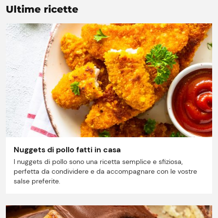
Ultime ricette
Lavora con noi
Shop
Nuggets di pollo fatti in casa
I nuggets di pollo sono una ricetta semplice e sfiziosa,
perfetta da condividere e da accompagnare con le vostre
salse preferite.