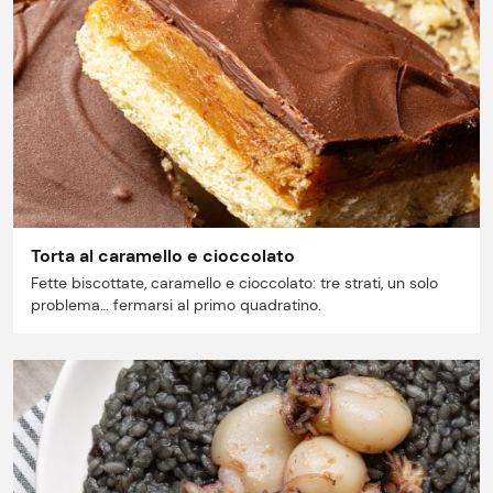
Torta al caramello e cioccolato
Fette biscottate, caramello e cioccolato: tre strati, un solo
problema… fermarsi al primo quadratino.