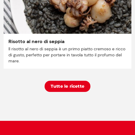
Risotto al nero di seppia
Il risotto al nero di seppia è un primo piatto cremoso e ricco
di gusto, perfetto per portare in tavola tutto il profumo del
mare.
Tutte le ricette