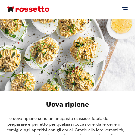
Uova ripiene
Le uova ripiene sono un antipasto classico, facile da
preparare e perfetto per qualsiasi occasione, dalle cene in
famiglia agli aperitivi con gli amici. Grazie alla loro versatilità,