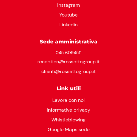
Instagram
Youtube
Linkedin
Sede amministrativa
045 6094511
reception@rossettogroup.it
clienti@rossettogroup.it
Link utili
Lavora con noi
Informative privacy
Whistleblowing
Google Maps sede