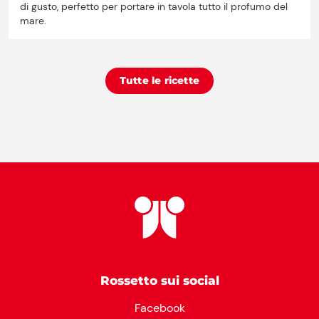
di gusto, perfetto per portare in tavola tutto il profumo del
mare.
Tutte le ricette
Rossetto sui social
Facebook