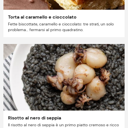
Torta al caramello e cioccolato
Fette biscottate, caramello e cioccolato: tre strati, un solo
problema… fermarsi al primo quadratino.
Risotto al nero di seppia
Il risotto al nero di seppia è un primo piatto cremoso e ricco