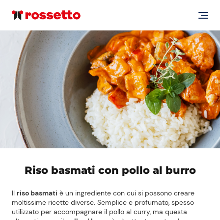
Riso basmati con pollo al burro
Il
riso basmati
è un ingrediente con cui si possono creare
moltissime ricette diverse. Semplice e profumato, spesso
utilizzato per accompagnare il pollo al curry, ma questa