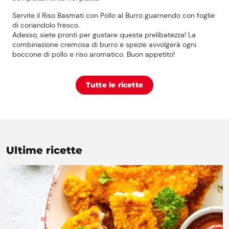
Servite il Riso Basmati con Pollo al Burro guarnendo con foglie
di coriandolo fresco.
Adesso, siete pronti per gustare questa prelibatezza! La
combinazione cremosa di burro e spezie avvolgerà ogni
boccone di pollo e riso aromatico. Buon appetito!
Tutte le ricette
Ultime ricette
Prezzi Rossetto
Punti vendita