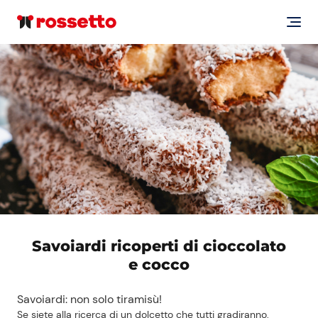
Savoiardi ricoperti di cioccolato
e cocco
Savoiardi: non solo tiramisù!
Se siete alla ricerca di un dolcetto che tutti gradiranno,