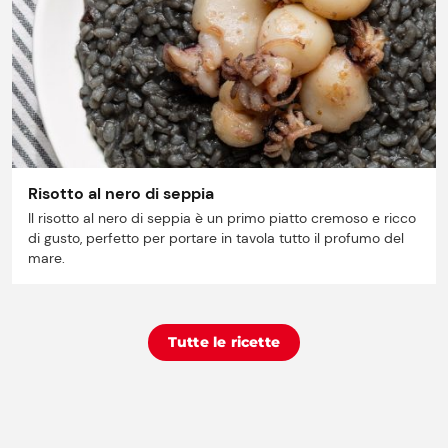
Risotto al nero di seppia
Il risotto al nero di seppia è un primo piatto cremoso e ricco
di gusto, perfetto per portare in tavola tutto il profumo del
mare.
Tutte le ricette