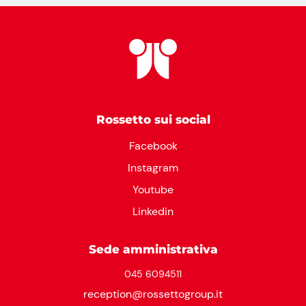
Rossetto sui social
Facebook
Instagram
Youtube
Linkedin
Sede amministrativa
045 6094511
reception@rossettogroup.it