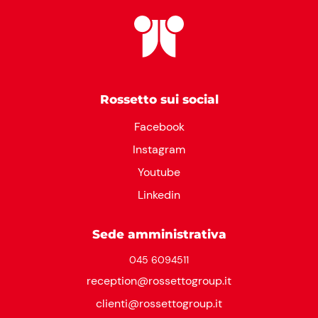
Rossetto sui social
Facebook
Instagram
Youtube
Linkedin
Sede amministrativa
045 6094511
reception@rossettogroup.it
clienti@rossettogroup.it