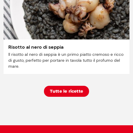
Risotto al nero di seppia
Il risotto al nero di seppia è un primo piatto cremoso e ricco
di gusto, perfetto per portare in tavola tutto il profumo del
mare.
Tutte le ricette