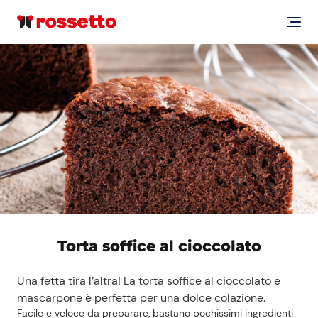
Torta soffice al cioccolato
Una fetta tira l’altra! La torta soffice al cioccolato e
mascarpone è perfetta per una dolce colazione.
Facile e veloce da preparare, bastano pochissimi ingredienti